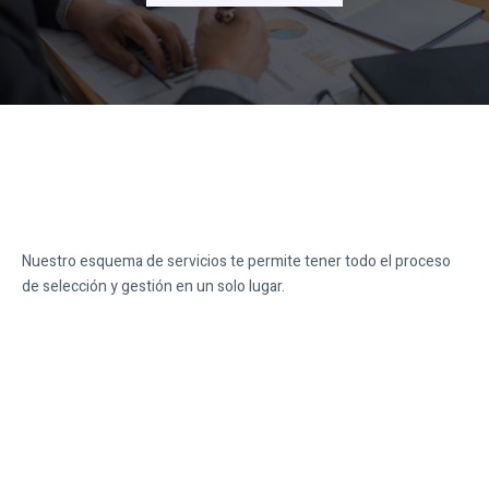
Nuestro esquema de servicios te permite tener todo el proceso
de selección y gestión en un solo lugar.