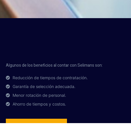
Algunos de los beneficios al contar con Selimans son:
Reducción de tiempos de contratación.
Garantía de selección adecuada.
Menor rotación de personal.
Ahorro de tiempos y costos.
Obtener una Consultoría